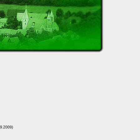
9.2009)