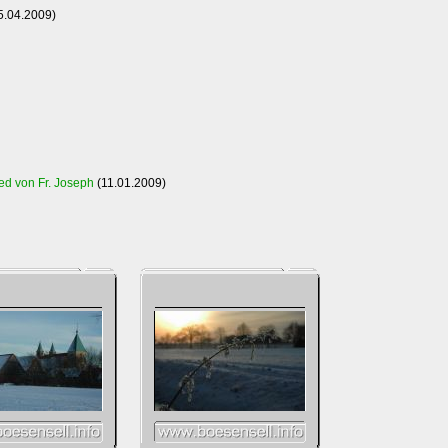
5.04.2009)
d von Fr. Joseph
(11.01.2009)