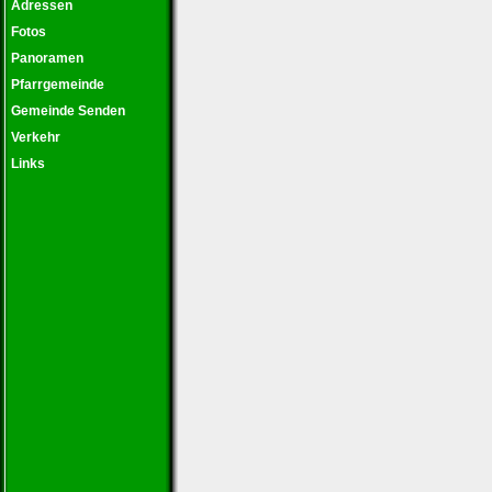
Adressen
Fotos
Panoramen
Pfarrgemeinde
Gemeinde Senden
Verkehr
Links